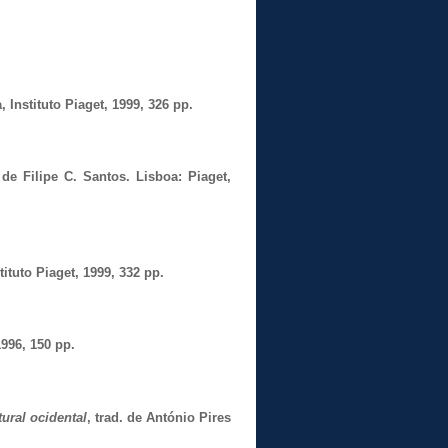
 Instituto Piaget, 1999, 326 pp.
 de Filipe C. Santos. Lisboa: Piaget, 
tituto Piaget, 1999, 332 pp.
996, 150 pp.
ural ocidental
, trad. de António Pires