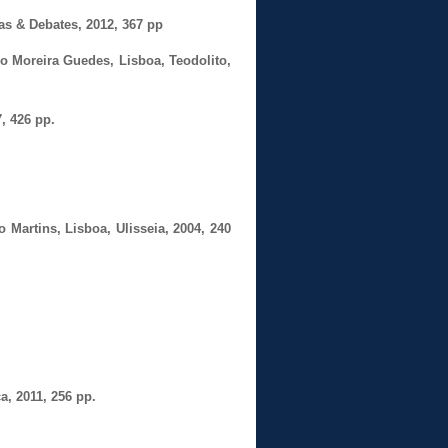
as & Debates, 2012, 367 pp
lio Moreira Guedes, Lisboa, Teodolito,
, 426 pp.
o Martins, Lisboa, Ulisseia, 2004, 240
a, 2011, 256 pp.